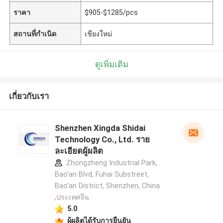
ราคา
$905-$1285/pcs
สถานที่กำเนิด
เชียงใหม่
ดูเพิ่มเติม
เกี่ยวกับเรา
Shenzhen Xingda Shidai
Technology Co., Ltd. ราย
ละเอียดผู้ผลิต
Zhongzheng Industrial Park,
Bao’an Blvd, Fuhai Substreet,
Bao’an District, Shenzhen, China
,ประเทศจีน
5.0
ผู้ผลิตได้รับการยืนยัน