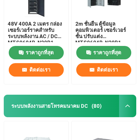
48V 400A 2 เมตร กล่อง
2m ชั้นยืน ตู้ข้อมูล
เซอร์เวอร์ราคสําหรับ
คอมพิวเตอร์ เซอร์เวอร์
ระบบพลังงาน AC / DC
ชั้น ปรับแต่ง
MTS9604B-N20B1
MTS9604B-N20B1
ราคาถูกที่สุด
ราคาถูกที่สุด
ติดต่อเรา
ติดต่อเรา
ระบบพลังงานสายโทรคมนาคม DC
(80)