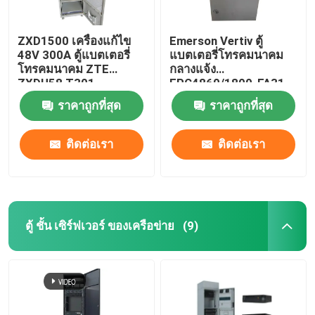
ZXD1500 เครื่องแก้ไข
Emerson Vertiv ตู้
48V 300A ตู้แบตเตอรี่
แบตเตอรี่โทรคมนาคม
โทรคมนาคม ZTE
กลางแจ้ง
ZXDU58 T301
EPC4860/1800-FA31
IP55
ราคาถูกที่สุด
ราคาถูกที่สุด
ติดต่อเรา
ติดต่อเรา
ตู้ ชั้น เซิร์ฟเวอร์ ของเครือข่าย
(9)