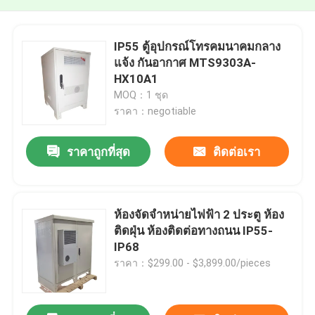
IP55 ตู้อุปกรณ์โทรคมนาคมกลาง
แจ้ง กันอากาศ MTS9303A-
HX10A1
MOQ：1 ชุด
ราคา：negotiable
ราคาถูกที่สุด
ติดต่อเรา
ห้องจัดจําหน่ายไฟฟ้า 2 ประตู ห้อง
ติดฝุ่น ห้องติดต่อทางถนน IP55-
IP68
ราคา：$299.00 - $3,899.00/pieces