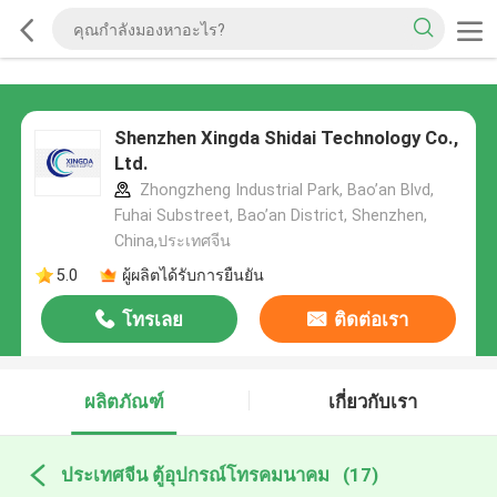
Shenzhen Xingda Shidai Technology Co.,
Ltd.
Zhongzheng Industrial Park, Bao’an Blvd,
Fuhai Substreet, Bao’an District, Shenzhen,
China,ประเทศจีน
5.0
ผู้ผลิตได้รับการยืนยัน
โทรเลย
ติดต่อเรา
ผลิตภัณฑ์
เกี่ยวกับเรา
ประเทศจีน ตู้อุปกรณ์โทรคมนาคม
(17)