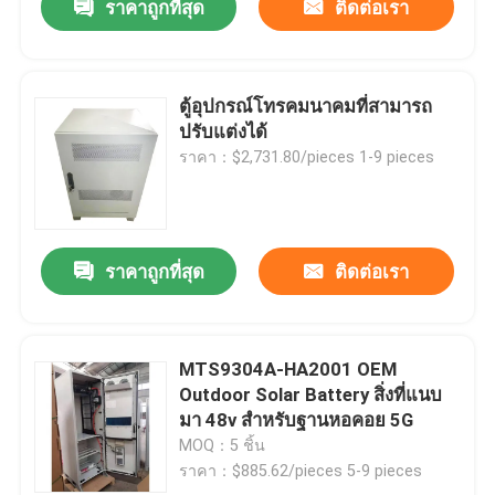
ราคาถูกที่สุด
ติดต่อเรา
ตู้อุปกรณ์โทรคมนาคมที่สามารถ
ปรับแต่งได้
ราคา：$2,731.80/pieces 1-9 pieces
ราคาถูกที่สุด
ติดต่อเรา
MTS9304A-HA2001 OEM
Outdoor Solar Battery สิ่งที่แนบ
มา 48v สําหรับฐานหอคอย 5G
MOQ：5 ชิ้น
ราคา：$885.62/pieces 5-9 pieces