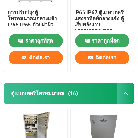
การปรับปรุงตู้
IP66 IP67 ตู้แบตเตอรี่
โทรคมนาคมกลางแจ้ง
แสงอาทิตย์กลางแจ้ง ตู้
IP55 IP65 ด้วยฝาผิว
เก็บพลังงาน
1850*1500*750mm
ราคาถูกที่สุด
ราคาถูกที่สุด
ติดต่อเรา
ติดต่อเรา
ตู้แบตเตอรี่โทรคมนาคม
(16)