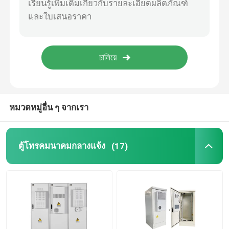
หมวดหมู่อื่น ๆ จากเรา
ตู้โทรคมนาคมกลางแจ้ง
(17)