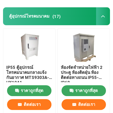
ตู้อุปกรณ์โทรคมนาคม
(17)
IP55 ตู้อุปกรณ์
ห้องจัดจําหน่ายไฟฟ้า 2
โทรคมนาคมกลางแจ้ง
ประตู ห้องติดฝุ่น ห้อง
กันอากาศ MTS9303A-
ติดต่อทางถนน IP55-
HX10A1
IP68
ราคาถูกที่สุด
ราคาถูกที่สุด
ติดต่อเรา
ติดต่อเรา