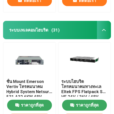
ติดต่อเรา
ติดต่อเรา
ระบบเทเลคอมไฮบริด
(31)
ชั้น Mount Emerson
ระบบไฮบริด
Vertiv โทรคมนาคม
โทรคมนาคมทางทะเล
Hybrid System Netsure
Eltek FPS Flatpack S
531 A32 6KW 48V
HE 24V / 36V / 48V
ระบบพลังงานแบบ DC
ราคาถูกที่สุด
ราคาถูกที่สุด