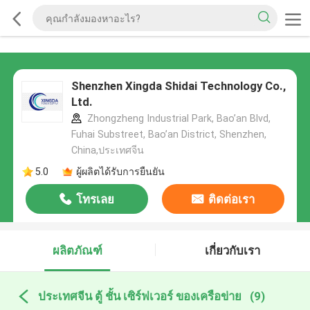
Shenzhen Xingda Shidai Technology Co.,
Ltd.
Zhongzheng Industrial Park, Bao’an Blvd,
Fuhai Substreet, Bao’an District, Shenzhen,
China,ประเทศจีน
5.0
ผู้ผลิตได้รับการยืนยัน
โทรเลย
ติดต่อเรา
ผลิตภัณฑ์
เกี่ยวกับเรา
ประเทศจีน ตู้ ชั้น เซิร์ฟเวอร์ ของเครือข่าย
(9)