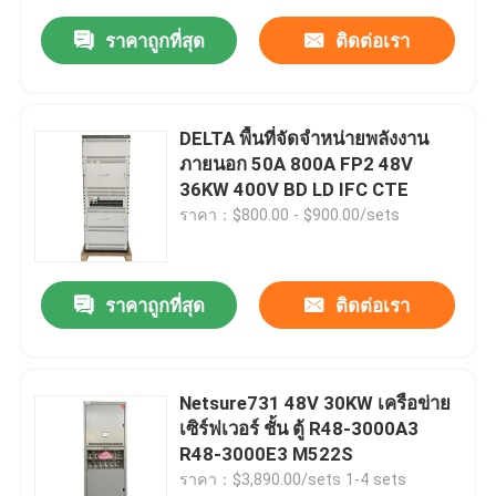
ราคาถูกที่สุด
ติดต่อเรา
DELTA พื้นที่จัดจําหน่ายพลังงาน
ภายนอก 50A 800A FP2 48V
36KW 400V BD LD IFC CTE
ราคา：$800.00 - $900.00/sets
ราคาถูกที่สุด
ติดต่อเรา
Netsure731 48V 30KW เครือข่าย
เซิร์ฟเวอร์ ชั้น ตู้ R48-3000A3
R48-3000E3 M522S
ราคา：$3,890.00/sets 1-4 sets