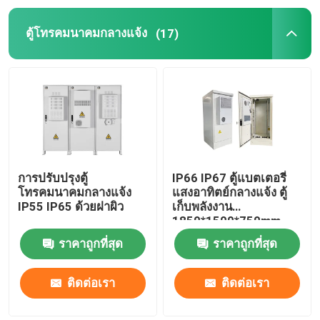
ตู้โทรคมนาคมกลางแจ้ง
(17)
การปรับปรุงตู้
IP66 IP67 ตู้แบตเตอรี่
โทรคมนาคมกลางแจ้ง
แสงอาทิตย์กลางแจ้ง ตู้
IP55 IP65 ด้วยฝาผิว
เก็บพลังงาน
1850*1500*750mm
ราคาถูกที่สุด
ราคาถูกที่สุด
ติดต่อเรา
ติดต่อเรา