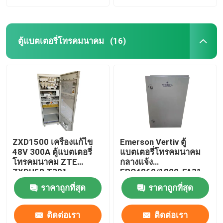
ตู้แบตเตอรี่โทรคมนาคม
(16)
ZXD1500 เครื่องแก้ไข
Emerson Vertiv ตู้
48V 300A ตู้แบตเตอรี่
แบตเตอรี่โทรคมนาคม
โทรคมนาคม ZTE
กลางแจ้ง
ZXDU58 T301
EPC4860/1800-FA31
IP55
ราคาถูกที่สุด
ราคาถูกที่สุด
ติดต่อเรา
ติดต่อเรา