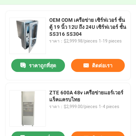
OEM ODM เครือข่าย เซิร์ฟเวอร์ ชั้น
ตู้ 19 นิ้ว 12U ถึง 24U เซิร์ฟเวอร์ ชั้น
SS316 SS304
ราคา：$2,999.98/pieces 1-19 pieces
ราคาถูกที่สุด
ติดต่อเรา
ZTE 600A 48v เครือข่ายแอร์เวอร์
แร็คแครบไทย
ราคา：$2,999.00/pieces 1-4 pieces