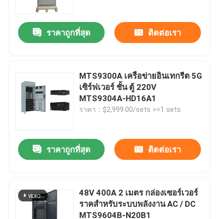
ราคาถูกที่สุด
ติดต่อเรา
MTS9300A เครือข่ายอินเทกรีต 5G
เซิร์ฟเวอร์ ชั้น ตู้ 220V
MTS9304A-HD16A1
ราคา：$2,999.00/sets >=1 sets
ราคาถูกที่สุด
ติดต่อเรา
บ้าน
เกี่ยวกับเรา
48V 400A 2 เมตร กล่องเซอร์เวอร์
ราคสําหรับระบบพลังงาน AC / DC
MTS9604B-N20B1
รายชื่อผู้ติดต่อ