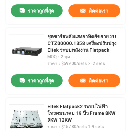
ราคาถูกที่สุด
ติดต่อเรา
ชุดชาร์จพลังแสงอาทิตย์ขยาย 2U
CTZ00000.1358 เครื่องปรับปรุง
Eltek ระบบพลังงาน Flatpack
MOQ：2 ชุด
ราคา：$599.00/sets >=2 sets
ราคาถูกที่สุด
ติดต่อเรา
Eltek Flatpack2 ระบบไฟฟ้า
โทรคมนาคม 19 นิ้ว Frame 8KW
9KW 12KW
ราคา：$157.80/sets 1-9 sets