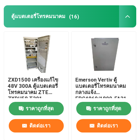
ตู้แบตเตอรี่โทรคมนาคม
(16)
ZXD1500 เครื่องแก้ไข
Emerson Vertiv ตู้
48V 300A ตู้แบตเตอรี่
แบตเตอรี่โทรคมนาคม
โทรคมนาคม ZTE
กลางแจ้ง
ZXDU58 T301
EPC4860/1800-FA31
IP55
ราคาถูกที่สุด
ราคาถูกที่สุด
ติดต่อเรา
ติดต่อเรา