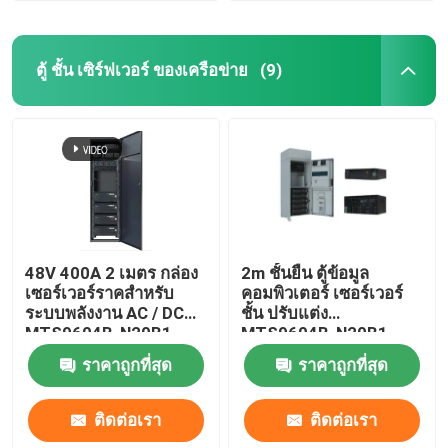
ตู้ ชั้น เซิร์ฟเวอร์ ของเครือข่าย
(9)
48V 400A 2 เมตร กล่อง
2m ชั้นยืน ตู้ข้อมูล
เซอร์เวอร์ราคสําหรับ
คอมพิวเตอร์ เซอร์เวอร์
ระบบพลังงาน AC / DC
ชั้น ปรับแต่ง
MTS9604B-N20B1
MTS9604B-N20B1
ราคาถูกที่สุด
ราคาถูกที่สุด
ติดต่อเรา
ติดต่อเรา