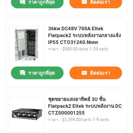
ราคาถูกที่สุด
ติดต่อเรา
36kw DC48V 700A Eltek
Flatpack2 ระบบพลังงานกลางแจ้ง
IP55 CTO31240.Nnnn
ราคา：$950.00/sets 1-29 sets
ราคาถูกที่สุด
ติดต่อเรา
ชุดขยายแสงอาทิตย์ 3U ชั้น
Flatpack2 Eltek ระบบพลังงาน DC
CTZ000001255
ราคา：$1,599.00/sets 1-9 sets