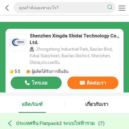
Shenzhen Xingda Shidai Technology Co.,
Ltd.
Zhongzheng Industrial Park, Bao’an Blvd,
Fuhai Substreet, Bao’an District, Shenzhen,
China,ประเทศจีน
5.0
ผู้ผลิตได้รับการยืนยัน
โทรเลย
ติดต่อเรา
ผลิตภัณฑ์
เกี่ยวกับเรา
ประเทศจีน Flatpack2 ระบบไฟฟ้ารวม
(7)