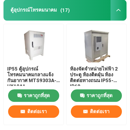
ตู้อุปกรณ์โทรคมนาคม
(17)
IP55 ตู้อุปกรณ์
ห้องจัดจําหน่ายไฟฟ้า 2
โทรคมนาคมกลางแจ้ง
ประตู ห้องติดฝุ่น ห้อง
กันอากาศ MTS9303A-
ติดต่อทางถนน IP55-
HX10A1
IP68
ราคาถูกที่สุด
ราคาถูกที่สุด
ติดต่อเรา
ติดต่อเรา