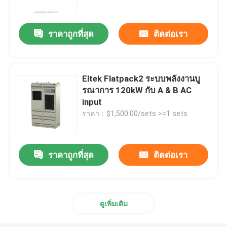
ราคาถูกที่สุด
ติดต่อเรา
Eltek Flatpack2 ระบบพลังงานบู
รณาการ 120kW กับ A & B AC
input
ราคา：$1,500.00/sets >=1 sets
ราคาถูกที่สุด
ติดต่อเรา
บ้าน
เกี่ยวกับเรา
ดูเพิ่มเติม
รายชื่อผู้ติดต่อ