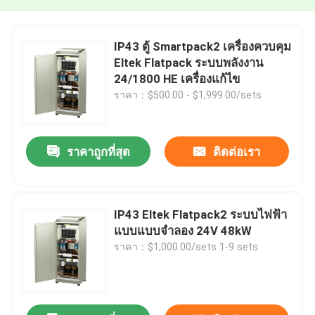
IP43 ตู้ Smartpack2 เครื่องควบคุม
Eltek Flatpack ระบบพลังงาน
24/1800 HE เครื่องแก้ไข
ราคา：$500.00 - $1,999.00/sets
ราคาถูกที่สุด
ติดต่อเรา
IP43 Eltek Flatpack2 ระบบไฟฟ้า
แบบแบบจําลอง 24V 48kW
ราคา：$1,000.00/sets 1-9 sets