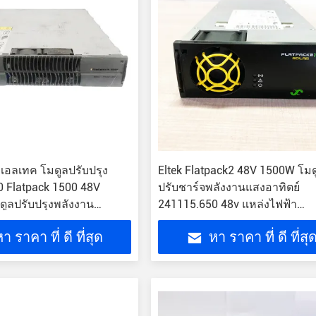
เอลเทค โมดูลปรับปรุง
Eltek Flatpack2 48V 1500W โมด
 Flatpack 1500 48V
ปรับชาร์จพลังงานแสงอาทิตย์
ูลปรับปรุงพลังงาน
241115.650 48v แหล่งไฟฟ้า
คม
Flatpack2 48/1500 HE
า ราคา ที่ ดี ที่สุด
หา ราคา ที่ ดี ที่สุ