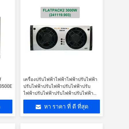
W
เครื่องปรับไฟฟ้าไฟฟ้าไฟฟ้าปรับไฟฟ้า
-3500E
ปรับไฟฟ้าปรับไฟฟ้าปรับไฟฟ้าปรับ
ไฟฟ้าปรับไฟฟ้าปรับไฟฟ้าปรับไฟฟ้า
ปรับไฟฟ้าปรับไฟฟ้าปรับไฟฟ้าปรับ
ด
หา ราคา ที่ ดี ที่สุด
ไฟฟ้าปรับไฟฟ้าปรับไฟฟ้าปรับไฟฟ้า
ปรับไฟฟ้าปรับไฟฟ้าปรับไฟฟ้าปรับ
ไฟฟ้าปรับไฟฟ้าปรับไฟฟ้าปรับไฟฟ้า
ปรับไฟฟ้าปรับไฟฟ้าปรับไฟฟ้าปรับ