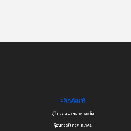
ผลิตภัณฑ์
ตู้โทรคมนาคมกลางแจ้ง
ตู้อุปกรณ์โทรคมนาคม