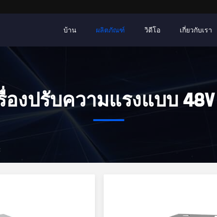
บ้าน
ผลิตภัณฑ์
วิดีโอ
เกี่ยวกับเรา
รื่องปรับความแรงแบบ 48V
C