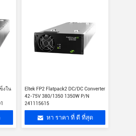
ไฟฟ้าปรับไฟฟ้าปรับไฟฟ้าปรับไฟฟ้า
ปรับไฟฟ้าปรับไฟฟ้าปรับไฟฟ้าปรับ
ไฟฟ้าปรับไฟฟ้าปรับไฟฟ้าปรับไฟฟ้า
ปรับไฟฟ้าปรับไฟฟ้าปรับไฟฟ้าปรับ
ไฟฟ้าปรับไฟฟ้าปรับไฟฟ้าปรับไฟฟ้า
ปรับไฟฟ้าปรับไฟฟ้าปรับไฟฟ้าปรับ
ไฟฟ้าปรับไฟฟ้าปรับไฟฟ้าปรับไฟฟ้า
ปรับไฟฟ้าปรับไฟฟ้าปรับไฟ
ข็งใน
Eltek FP2 Flatpack2 DC/DC Converter
42-75V 380/1350 1350W P/N
01
241115615
ด
หา ราคา ที่ ดี ที่สุด