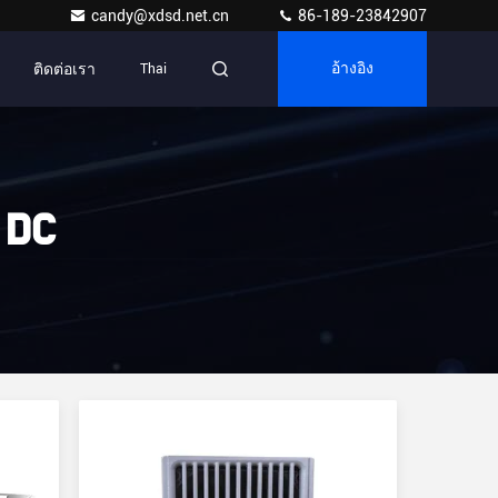
candy@xdsd.net.cn
86-189-23842907
ติดต่อเรา
Thai
อ้างอิง
 DC