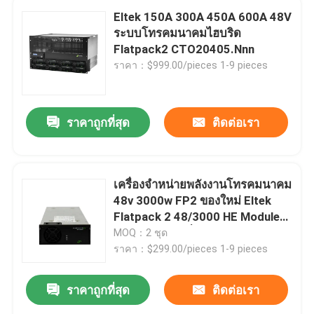
Eltek 150A 300A 450A 600A 48V
ระบบโทรคมนาคมไฮบริด
Flatpack2 CTO20405.Nnn
ราคา：$999.00/pieces 1-9 pieces
ราคาถูกที่สุด
ติดต่อเรา
เครื่องจําหน่ายพลังงานโทรคมนาคม
48v 3000w FP2 ของใหม่ Eltek
Flatpack 2 48/3000 HE Module
Rectifier ส่วนที่ 241119105
MOQ：2 ชุด
ราคา：$299.00/pieces 1-9 pieces
ราคาถูกที่สุด
ติดต่อเรา