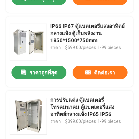
IP66 IP67 ตู้แบตเตอรี่แสงอาทิตย์
กลางแจ้ง ตู้เก็บพลังงาน
1850*1500*750mm
ราคา：$599.00/pieces 1-99 pieces
ราคาถูกที่สุด
ติดต่อเรา
บ้าน
การปรับแต่ง ตู้แบตเตอรี่
โทรคมนาคม ตู้แบตเตอรี่แสง
อาทิตย์กลางแจ้ง IP65 IP56
ผลิตภัณฑ์
ราคา：$399.00/pieces 1-99 pieces
วิดีโอ