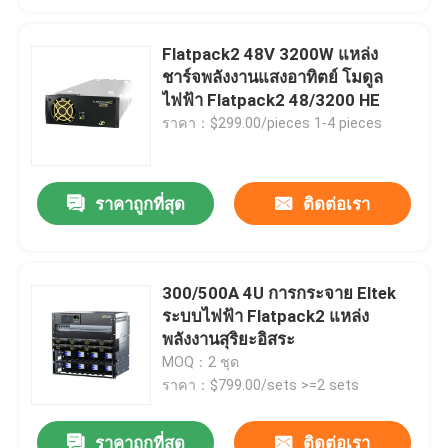
Flatpack2 48V 3200W แหล่ง
ชาร์จพลังงานแสงอาทิตย์ โมดูล
ไฟฟ้า Flatpack2 48/3200 HE
ราคา：$299.00/pieces 1-4 pieces
ราคาถูกที่สุด
ติดต่อเรา
300/500A 4U การกระจาย Eltek
ระบบไฟฟ้า Flatpack2 แหล่ง
พลังงานสุริยะอิสระ
MOQ：2 ชุด
ราคา：$799.00/sets >=2 sets
ราคาถูกที่สุด
ติดต่อเรา