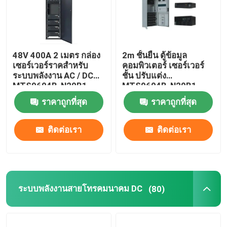
48V 400A 2 เมตร กล่อง
2m ชั้นยืน ตู้ข้อมูล
เซอร์เวอร์ราคสําหรับ
คอมพิวเตอร์ เซอร์เวอร์
ระบบพลังงาน AC / DC
ชั้น ปรับแต่ง
MTS9604B-N20B1
MTS9604B-N20B1
ราคาถูกที่สุด
ราคาถูกที่สุด
ติดต่อเรา
ติดต่อเรา
ระบบพลังงานสายโทรคมนาคม DC
(80)