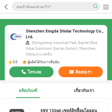
Shenzhen Xingda Shidai Technology Co.,
Ltd.
Zhongzheng Industrial Park, Bao’an Blvd,
Fuhai Substreet, Bao’an District, Shenzhen,
China,ประเทศจีน
5.0
ผู้ผลิตได้รับการยืนยัน
โทรเลย
ติดต่อเรา
ผลิตภัณฑ์
เกี่ยวกับเรา
48V 150ah เซลล์ลิทธิียมไอออน