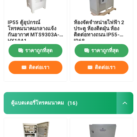
IP55 ตู้อุปกรณ์
ห้องจัดจําหน่ายไฟฟ้า 2
โทรคมนาคมกลางแจ้ง
ประตู ห้องติดฝุ่น ห้อง
กันอากาศ MTS9303A-
ติดต่อทางถนน IP55-
HX10A1
IP68
ราคาถูกที่สุด
ราคาถูกที่สุด
ติดต่อเรา
ติดต่อเรา
ตู้แบตเตอรี่โทรคมนาคม
(16)