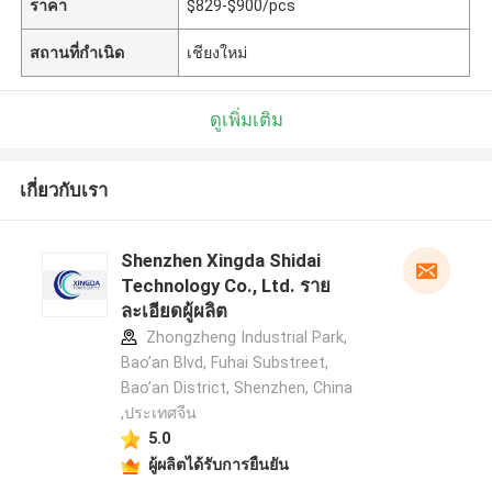
ราคา
$829-$900/pcs
สถานที่กำเนิด
เชียงใหม่
ดูเพิ่มเติม
เกี่ยวกับเรา
Shenzhen Xingda Shidai
Technology Co., Ltd. ราย
ละเอียดผู้ผลิต
Zhongzheng Industrial Park,
Bao’an Blvd, Fuhai Substreet,
Bao’an District, Shenzhen, China
,ประเทศจีน
5.0
ผู้ผลิตได้รับการยืนยัน