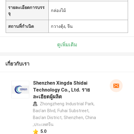
รายละเอียดการบรร
กล่องไม้
จุ
สถานที่กำเนิด
กวางตุ้ง, จีน
ดูเพิ่มเติม
เกี่ยวกับเรา
Shenzhen Xingda Shidai
Technology Co., Ltd. ราย
ละเอียดผู้ผลิต
Zhongzheng Industrial Park,
Bao’an Blvd, Fuhai Substreet,
Bao’an District, Shenzhen, China
,ประเทศจีน
5.0