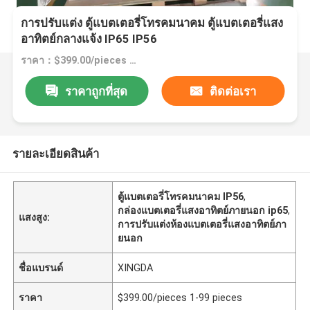
การปรับแต่ง ตู้แบตเตอรี่โทรคมนาคม ตู้แบตเตอรี่แสง
อาทิตย์กลางแจ้ง IP65 IP56
ราคา：$399.00/pieces 1-99 pieces
ราคาถูกที่สุด
ติดต่อเรา
รายละเอียดสินค้า
ตู้แบตเตอรี่โทรคมนาคม IP56
,
กล่องแบตเตอรี่แสงอาทิตย์ภายนอก ip65
,
แสงสูง:
การปรับแต่งห้องแบตเตอรี่แสงอาทิตย์ภา
ยนอก
ชื่อแบรนด์
XINGDA
ราคา
$399.00/pieces 1-99 pieces