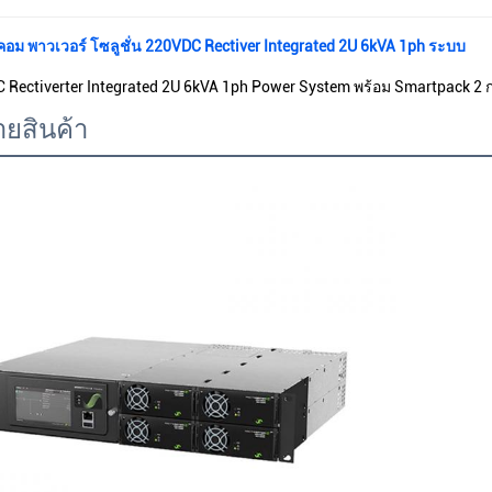
อม พาวเวอร์ โซลูชั่น 220VDC Rectiver Integrated 2U 6kVA 1ph ระบบ
C Rectiverter Integrated 2U 6kVA 1ph Power System พร้อม Smartpack 2
ายสินค้า