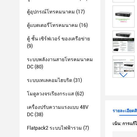
ตู้อุปกรณ์โทรคมนาคม
(17)
ตู้แบตเตอรี่โทรคมนาคม
(16)
ตู้ ชั้น เซิร์ฟเวอร์ ของเครือข่าย
(9)
ระบบพลังงานสายโทรคมนาคม
DC
(80)
ระบบเทเลคอมไฮบริด
(31)
โมดูลวงจรเรียงกระแส
(62)
เครื่องปรับความแรงแบบ 48V
รายละเอียดส
DC
(38)
เน้น:
การแก้
Flatpack2 ระบบไฟฟ้ารวม
(7)