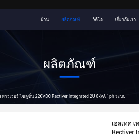
บ้าน
ผลิตภัณฑ์
วิดีโอ
เกี่ยวกับเรา
ผลิตภัณฑ์
 พาวเวอร์ โซลูชั่น 220VDC Rectiver Integrated 2U 6kVA 1ph ระบบ
เอลเทค เท
Rectiver 