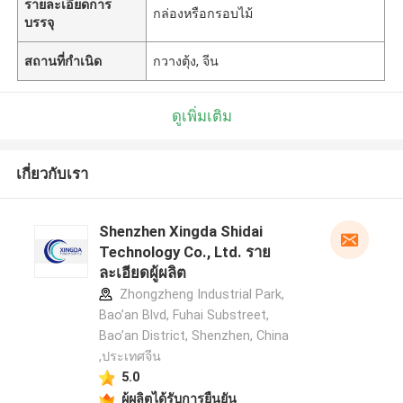
รายละเอียดการ
กล่องหรือกรอบไม้
บรรจุ
สถานที่กำเนิด
กวางตุ้ง, จีน
ดูเพิ่มเติม
เกี่ยวกับเรา
Shenzhen Xingda Shidai
Technology Co., Ltd. ราย
ละเอียดผู้ผลิต
Zhongzheng Industrial Park,
Bao’an Blvd, Fuhai Substreet,
Bao’an District, Shenzhen, China
,ประเทศจีน
5.0
ผู้ผลิตได้รับการยืนยัน