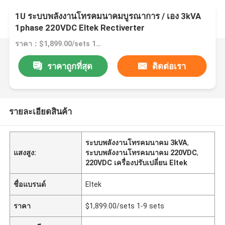
1U ระบบพลังงานโทรคมนาคมบูรณาการ / เอง 3kVA
1phase 220VDC Eltek Rectiverter
ราคา：$1,899.00/sets 1-9 sets
ราคาถูกที่สุด
ติดต่อเรา
รายละเอียดสินค้า
ระบบพลังงานโทรคมนาคม 3kVA
,
แสงสูง:
ระบบพลังงานโทรคมนาคม 220VDC
,
220VDC เครื่องปรับเปลี่ยน Eltek
ชื่อแบรนด์
Eltek
ราคา
$1,899.00/sets 1-9 sets