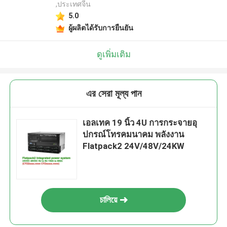
,ประเทศจีน
5.0
ผู้ผลิตได้รับการยืนยัน
ดูเพิ่มเติม
এর সেরা মূল্য পান
เอลเทค 19 นิ้ว 4U การกระจายอุ
ปกรณ์โทรคมนาคม พลังงาน
Flatpack2 24V/48V/24KW
চালিয়ে