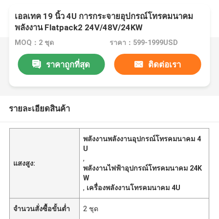
เอลเทค 19 นิ้ว 4U การกระจายอุปกรณ์โทรคมนาคม
พลังงาน Flatpack2 24V/48V/24KW
MOQ：2 ชุด
ราคา：599-1999USD
ราคาถูกที่สุด
ติดต่อเรา
รายละเอียดสินค้า
พลังงานพลังงานอุปกรณ์โทรคมนาคม 4
U
,
แสงสูง:
พลังงานไฟฟ้าอุปกรณ์โทรคมนาคม 24K
W
,
เครื่องพลังงานโทรคมนาคม 4U
จำนวนสั่งซื้อขั้นต่ำ
2 ชุด