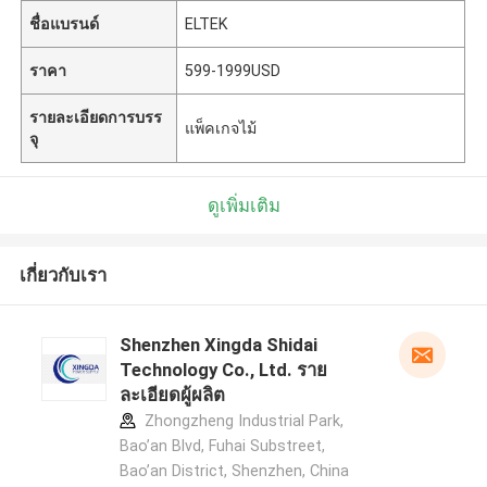
ชื่อแบรนด์
ELTEK
ราคา
599-1999USD
รายละเอียดการบรร
แพ็คเกจไม้
จุ
ดูเพิ่มเติม
เกี่ยวกับเรา
Shenzhen Xingda Shidai
Technology Co., Ltd. ราย
ละเอียดผู้ผลิต
Zhongzheng Industrial Park,
Bao’an Blvd, Fuhai Substreet,
Bao’an District, Shenzhen, China